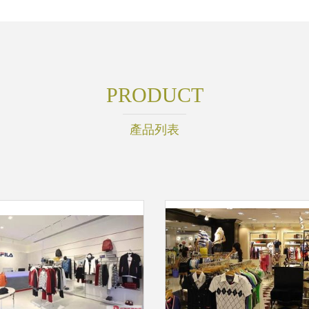
PRODUCT
產品列表